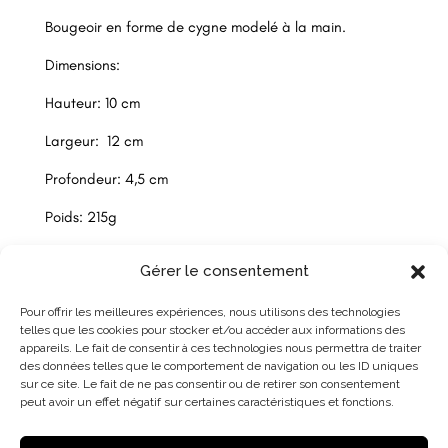
Bougeoir en forme de cygne modelé à la main.
Dimensions:
Hauteur: 10 cm
Largeur: 12 cm
Profondeur: 4,5 cm
Poids: 215g
Gérer le consentement
Pour offrir les meilleures expériences, nous utilisons des technologies
telles que les cookies pour stocker et/ou accéder aux informations des
appareils. Le fait de consentir à ces technologies nous permettra de traiter
des données telles que le comportement de navigation ou les ID uniques
sur ce site. Le fait de ne pas consentir ou de retirer son consentement
peut avoir un effet négatif sur certaines caractéristiques et fonctions.