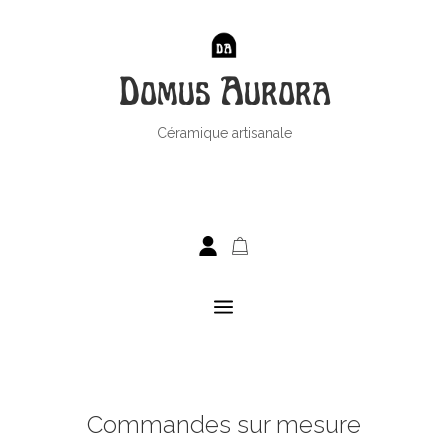
Domus Aurora
Céramique artisanale
a
Commandes sur mesure