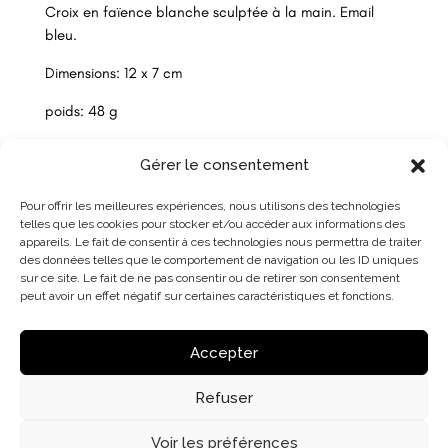
Croix en faïence blanche sculptée à la main. Email
bleu.
Dimensions: 12 x 7 cm
poids: 48 g
Gérer le consentement
Pour offrir les meilleures expériences, nous utilisons des technologies
telles que les cookies pour stocker et/ou accéder aux informations des
appareils. Le fait de consentir à ces technologies nous permettra de traiter
des données telles que le comportement de navigation ou les ID uniques
sur ce site. Le fait de ne pas consentir ou de retirer son consentement
peut avoir un effet négatif sur certaines caractéristiques et fonctions.
Accepter
Refuser
Voir les préférences