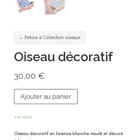
← Retour à Collection oiseaux
Oiseau décoratif
30,00
€
Ajouter au panier
1 en stock
Oiseau décoratif en faïence blanche moulé et décoré