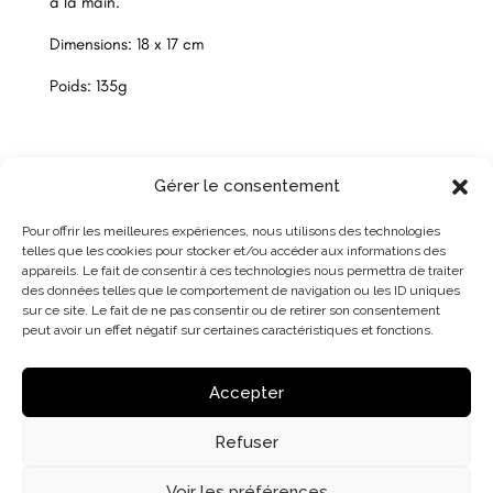
à la main.
Dimensions: 18 x 17 cm
Poids: 135g
Gérer le consentement
Pour offrir les meilleures expériences, nous utilisons des technologies
telles que les cookies pour stocker et/ou accéder aux informations des
appareils. Le fait de consentir à ces technologies nous permettra de traiter
des données telles que le comportement de navigation ou les ID uniques
sur ce site. Le fait de ne pas consentir ou de retirer son consentement
peut avoir un effet négatif sur certaines caractéristiques et fonctions.
Accepter
Refuser
Voir les préférences