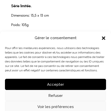
Série limitée.
Dimensions: 13,5 x 13 cm
Poids: 103g
Gérer le consentement
Pour offrir les meilleures expériences, nous utilisons des technologies
telles que les cookies pour stocker et/ou accéder aux informations des
appareils. Le fait de consentir à ces technologies nous permettra de traiter
des données telles que le comportement de navigation ou les ID uniques
sur ce site. Le fait de ne pas consentir ou de retirer son consentement
peut avoir un effet négatif sur certaines caractéristiques et fonctions.
Accepter
Refuser
Voir les préférences