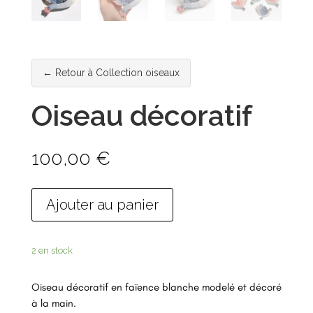
← Retour à Collection oiseaux
Oiseau décoratif
100,00
€
Ajouter au panier
2 en stock
Oiseau décoratif en faïence blanche modelé et décoré
à la main.