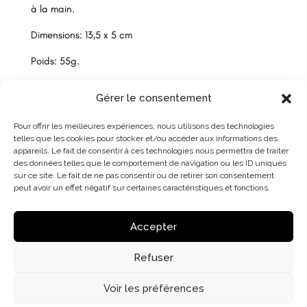
à la main.
Dimensions: 13,5 x 5 cm
Poids: 55g.
Gérer le consentement
Pour offrir les meilleures expériences, nous utilisons des technologies
telles que les cookies pour stocker et/ou accéder aux informations des
appareils. Le fait de consentir à ces technologies nous permettra de traiter
des données telles que le comportement de navigation ou les ID uniques
sur ce site. Le fait de ne pas consentir ou de retirer son consentement
peut avoir un effet négatif sur certaines caractéristiques et fonctions.
Accepter
Refuser
Voir les préférences