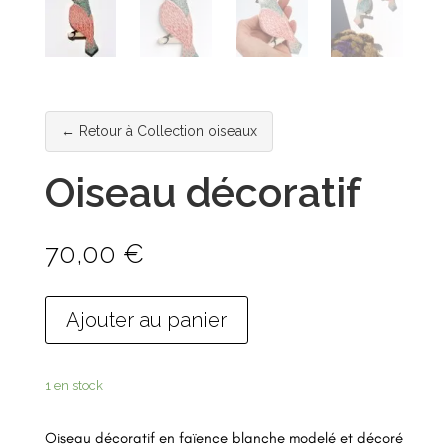
← Retour à Collection oiseaux
Oiseau décoratif
70,00
€
Ajouter au panier
1 en stock
Oiseau décoratif en faïence blanche modelé et décoré