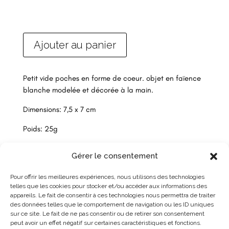
Ajouter au panier
Petit vide poches en forme de coeur. objet en faïence
blanche modelée et décorée à la main.
Dimensions: 7,5 x 7 cm
Poids: 25g
Gérer le consentement
Pour offrir les meilleures expériences, nous utilisons des technologies
telles que les cookies pour stocker et/ou accéder aux informations des
appareils. Le fait de consentir à ces technologies nous permettra de traiter
des données telles que le comportement de navigation ou les ID uniques
sur ce site. Le fait de ne pas consentir ou de retirer son consentement
peut avoir un effet négatif sur certaines caractéristiques et fonctions.