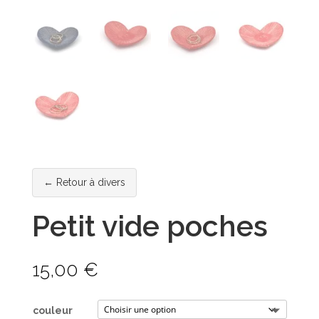
← Retour à divers
Petit vide poches
15,00
€
couleur