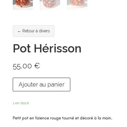
← Retour à divers
Pot Hérisson
55,00
€
Ajouter au panier
1 en stock
Petit pot en faïence rouge tourné et décoré à la main.