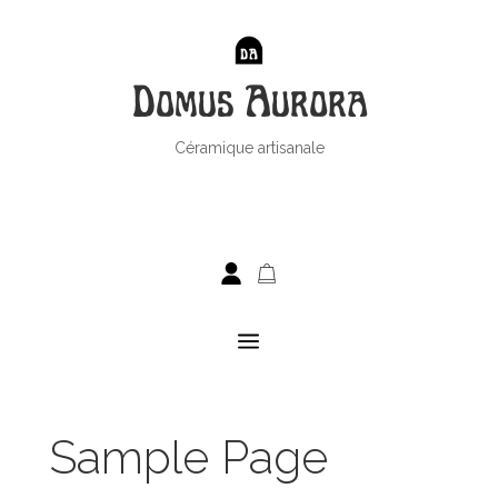
Domus Aurora
Céramique artisanale
a
Sample Page